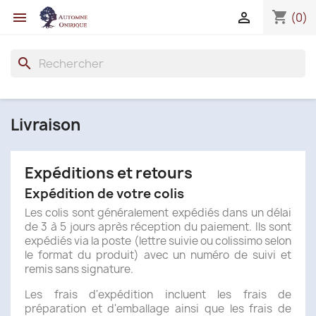
shopping_cart


(0)
search
Livraison
Expéditions et retours
Expédition de votre colis
Les colis sont généralement expédiés dans un délai
de 3 à 5 jours après réception du paiement. Ils sont
expédiés via la poste (lettre suivie ou colissimo selon
le format du produit) avec un numéro de suivi et
remis sans signature.
Les frais d'expédition incluent les frais de
préparation et d'emballage ainsi que les frais de