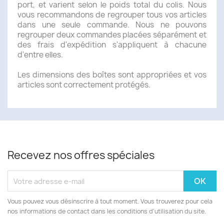
port, et varient selon le poids total du colis. Nous
vous recommandons de regrouper tous vos articles
dans une seule commande. Nous ne pouvons
regrouper deux commandes placées séparément et
des frais d'expédition s'appliquent à chacune
d'entre elles.
Les dimensions des boîtes sont appropriées et vos
articles sont correctement protégés.
Recevez nos offres spéciales
Vous pouvez vous désinscrire à tout moment. Vous trouverez pour cela
nos informations de contact dans les conditions d'utilisation du site.