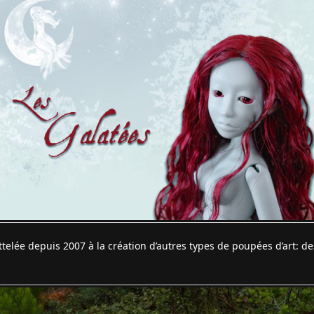
attelée depuis 2007 à la création d’autres types de poupées d’art: 