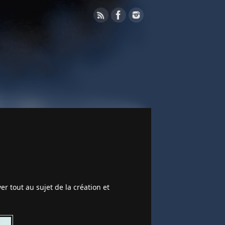
er tout au sujet de la création et