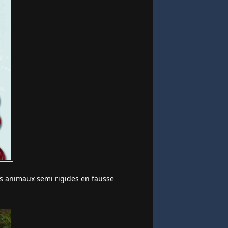
des animaux semi rigides en fausse