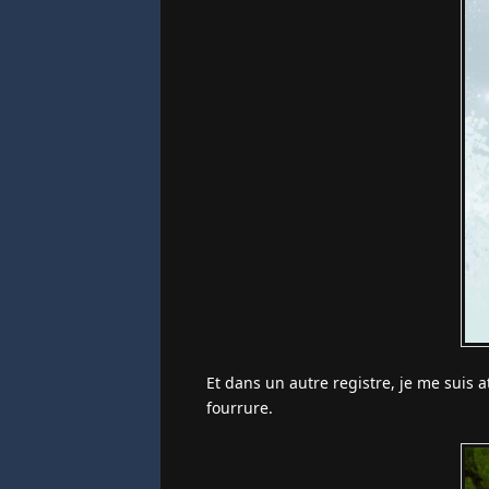
Et dans un autre registre, je me suis 
fourrure.