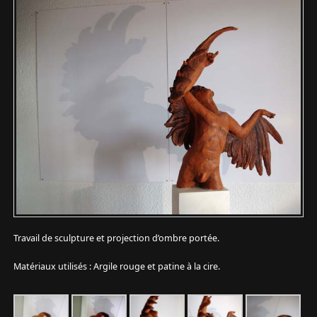
Travail de sculpture et projection d’ombre portée.
Matériaux utilisés : Argile rouge et patine à la cire.