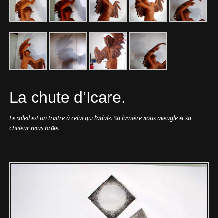
La chute d’Icare.
Le soleil est un traitre à celui qui l’adule. Sa lumière nous aveugle et sa
chaleur nous brûle.