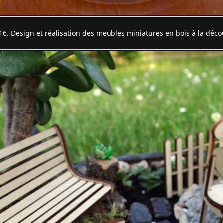
16. Design et réalisation des meubles miniatures en bois à la déco