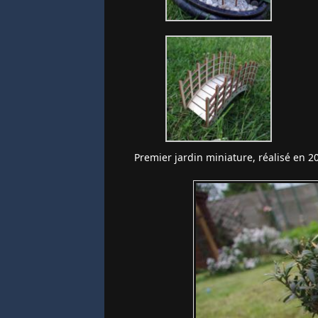
Premier jardin miniature, réalisé en 20