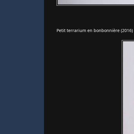
Petit terrarium en bonbonnière (2016) 