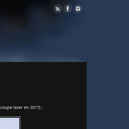
écoupe laser en 2017) :