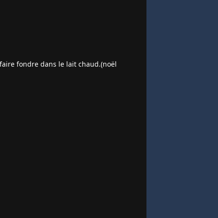
 faire fondre dans le lait chaud.(noël