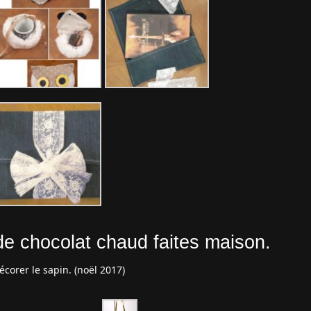
de chocolat chaud faites maison.
écorer le sapin. (noël 2017)