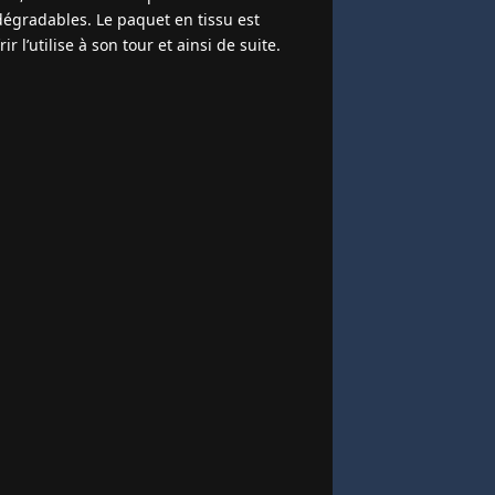
odégradables. Le paquet en tissu est
r l’utilise à son tour et ainsi de suite.