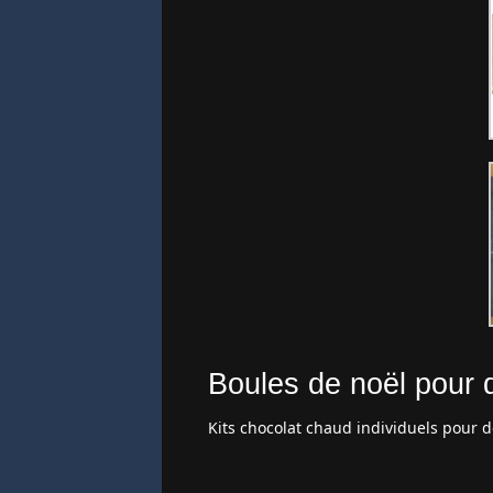
Boules de noël pour 
Kits chocolat chaud individuels pour d