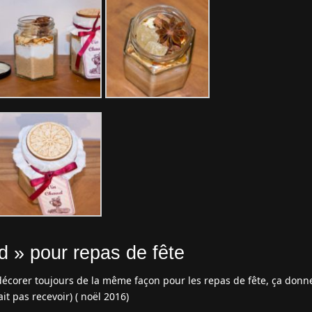
d » pour repas de fête
décorer toujours de la même façon pour les repas de fête, ça donne
t pas recevoir) ( noël 2016)