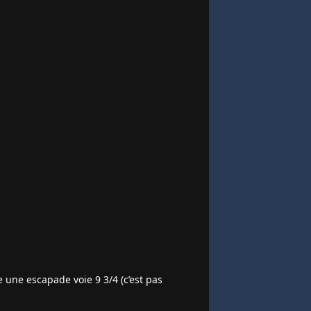
 une escapade voie 9 3/4 (c’est pas