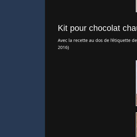
Kit pour chocolat cha
Avec la recette au dos de l’étiquette d
2016)