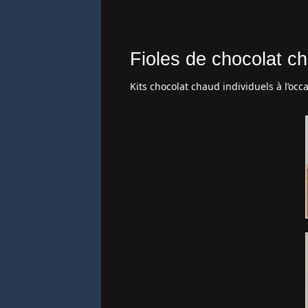
Fioles de chocolat ch
Kits chocolat chaud individuels à l’occ