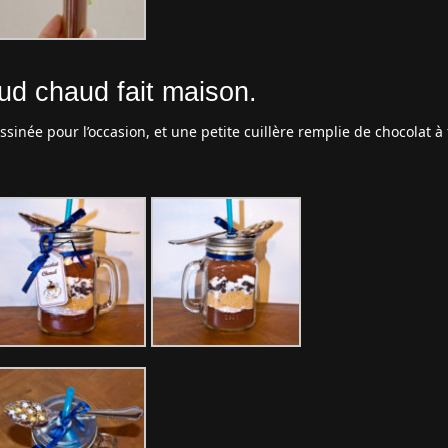
ud chaud fait maison.
essinée pour l’occasion, et une petite cuillère remplie de chocolat à