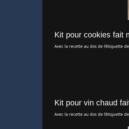
Kit pour cookies fait
Avec la recette au dos de l’étiquette d
Kit pour vin chaud fa
Avec la recette au dos de l’étiquette d