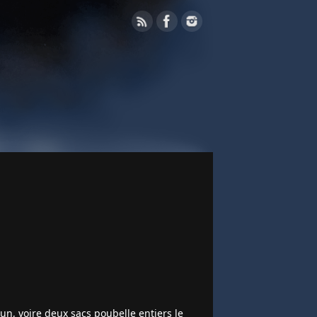
un, voire deux sacs poubelle entiers le